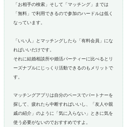
「お相手の検索」そして
「マッチング」までは
「無料」
で利用できるので参加のハードルは低く
なっています。
「いい人」とマッチングしたら「有料会員」にな
ればいいだけです。
それに結婚相談所や婚活パーティーに比べるとリ
ーズナブルにじっくり活動できるのもメリットで
す。
マッチングアプリは自分のペースでパートナーを
探して、疲れたら中断すればいいし、
「友人や親
戚の紹介」のように「気に入らない」ときに気を
使う必要がない
のでおすすめですよ。