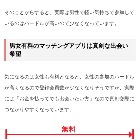
そのことからすると、実際は男性で軽い気持ちで参加して
いるのはハードルが高いので少なくなっています。
男女有料のマッチングアプリは真剣な出会い
希望
気になるのは女性も有料となると、女性の参加のハードル
が高くなるので登録会員数が少なくなりそうですが、
実際
には「お金を払ってでも出会いたい方」なので真剣交際に
つながりやすくなっています。