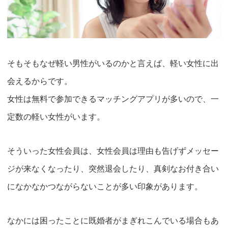
そもそもなぜ軽い男性がいるのかと言えば、
軽い女性に出
会えるから
です。
女性は無料で参加できるマッチングアプリが多いので、一
定数の軽い女性がいます。
そういった女性会員は、女性会員は理由も告げずメッセー
ジが来なくなったり、突然退会したり、真剣なお付き合い
になかなかつながらないことが多い印象があります。
なかには困ったことに既婚者がまぎれこんでいる場合もあ