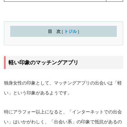
目 次
トジル
[
]
軽い印象のマッチングアプリ
独身女性の印象として、マッチングアプリの出会いは「軽
い」という印象があるようです。
特にアラフォー以上になると、
「インターネットでの出会
い」はいかがわしく、「出会い系」の印象
で抵抗があるの