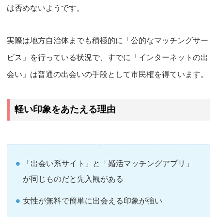
は否めないようです。
実際は地方自治体までも積極的に「公的なマッチングサー
ビス」を行っている状況で、すでに「インターネットの出
会い」は
普通の出会いの手段として市民権を得ています。
軽い印象をあたえる理由
「出会い系サイト」と「婚活マッチングアプリ」
が同じものだと先入観がある
女性が無料で簡単に出会える印象が強い