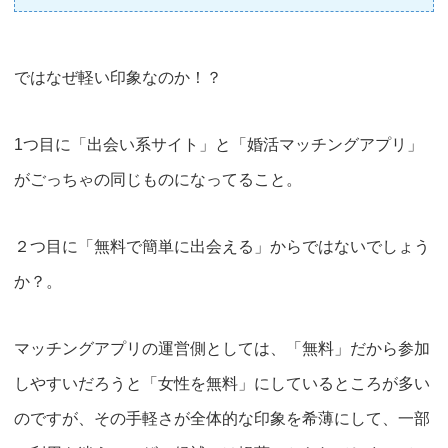
ではなぜ軽い印象なのか！？
1つ目に「出会い系サイト」と「婚活マッチングアプリ」
がごっちゃの同じものになってること。
２つ目に
「無料で簡単に出会える」
からではないでしょう
か？。
マッチングアプリの運営側としては、「無料」だから参加
しやすいだろうと「女性を無料」にしているところが多い
のですが、その手軽さが全体的な印象を希薄にして、一部