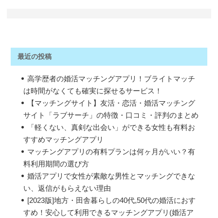
最近の投稿
高学歴者の婚活マッチングアプリ！ブライトマッチ
は時間がなくても確実に探せるサービス！
【マッチングサイト】友活・恋活・婚活マッチング
サイト「ラブサーチ」の特徴・口コミ・評判のまとめ
「軽くない、真剣な出会い」ができる女性も有料お
すすめマッチングアプリ
マッチングアプリの有料プランは何ヶ月がいい？有
料利用期間の選び方
婚活アプリで女性が素敵な男性とマッチングできな
い、返信がもらえない理由
[2023版]地方・田舎暮らしの40代,50代の婚活におす
すめ！安心して利用できるマッチングアプリ(婚活ア