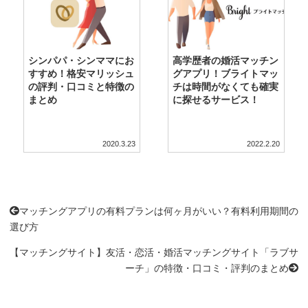
シンパパ・シンママにお
高学歴者の婚活マッチン
すすめ！格安マリッシュ
グアプリ！ブライトマッ
の評判・口コミと特徴の
チは時間がなくても確実
まとめ
に探せるサービス！
2020.3.23
2022.2.20
マッチングアプリの有料プランは何ヶ月がいい？有料利用期間の
選び方
【マッチングサイト】友活・恋活・婚活マッチングサイト「ラブサ
ーチ」の特徴・口コミ・評判のまとめ