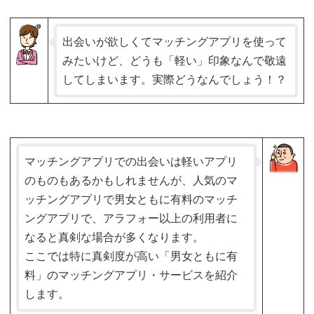
出会いが欲しくてマッチングアプリを使って
みたいけど、どうも「軽い」印象なんで敬遠
してしまいます。実際どうなんでしょう！？
マッチングアプリでの出会いは軽いアプリ
のものもあるかもしれませんが、人気のマ
ッチングアプリで男女ともに有料のマッチ
ングアプリで、アラフォー以上の利用者に
なると真剣な場合が多くなります。
ここでは特に真剣度が高い「男女ともに有
料」のマッチングアプリ・サービスを紹介
します。