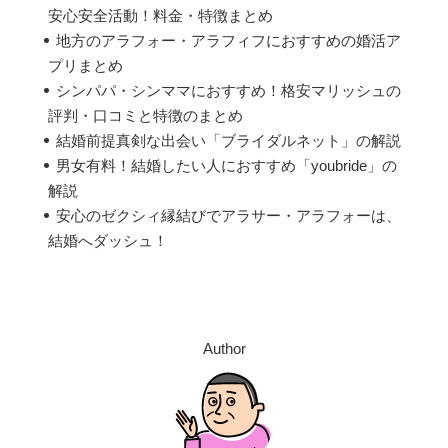
安心安全活動！料金・特徴まとめ
地方のアラフォー・アラフィフにおすすめの婚活ア
プリまとめ
シンパパ・シンママにおすすめ！格安マリッシュの
評判・口コミと特徴のまとめ
結婚前提真剣な出会い「ブライダルネット」の解説
男女有料！結婚したい人におすすめ「youbride」の
解説
安心のゼクシィ縁結びでアラサー・アラフォーは、
結婚へダッシュ！
Author