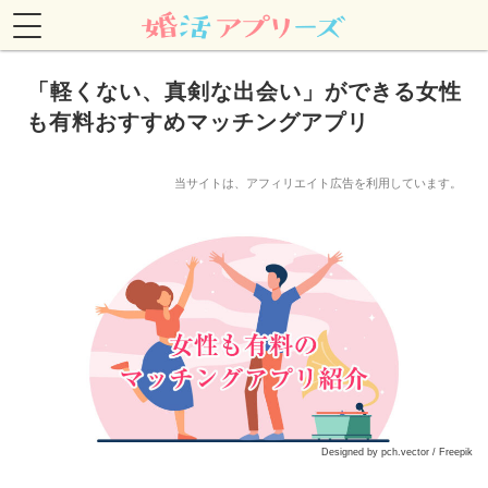
「軽くない、真剣な出会い」ができる女性
も有料おすすめマッチングアプリ
婚活アプリ
当サイトは、アフィリエイト広告を利用しています。
Designed by pch.vector / Freepik