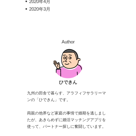
2020年4月
2020年3月
Author
ひできん
九州の田舎で暮らす、アラフィフサラリーマ
ンの「ひできん」です。
両親の他界など家庭の事情で婚期を逃しまし
たが、あきらめずに婚活マッチングアプリを
使って、パートナー探しに奮闘しています。