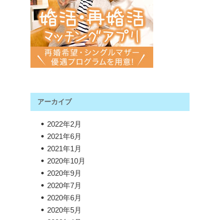
アーカイブ
2022年2月
2021年6月
2021年1月
2020年10月
2020年9月
2020年7月
2020年6月
2020年5月